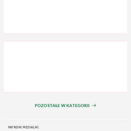
POZOSTAŁE W KATEGORII